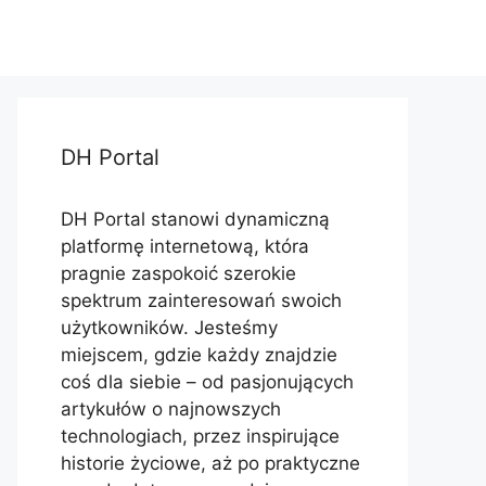
DH Portal
DH Portal stanowi dynamiczną
platformę internetową, która
pragnie zaspokoić szerokie
spektrum zainteresowań swoich
użytkowników. Jesteśmy
miejscem, gdzie każdy znajdzie
coś dla siebie – od pasjonujących
artykułów o najnowszych
technologiach, przez inspirujące
historie życiowe, aż po praktyczne